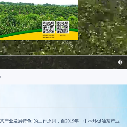
0
茶产业发展特色”的工作原则，自2019年，中林环促油茶产业