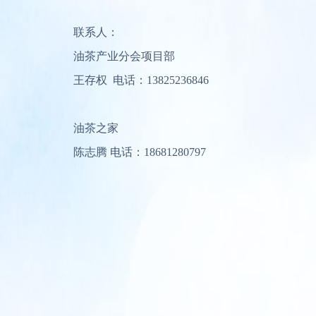
联系人：
油茶产业分会项目部
王存权 电话：13825236846
油茶之家
陈志腾 电话：18681280797