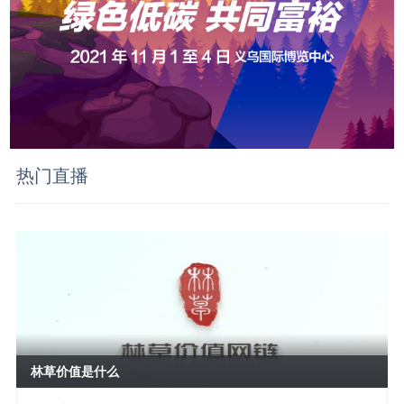
热门直播
林草价值是什么