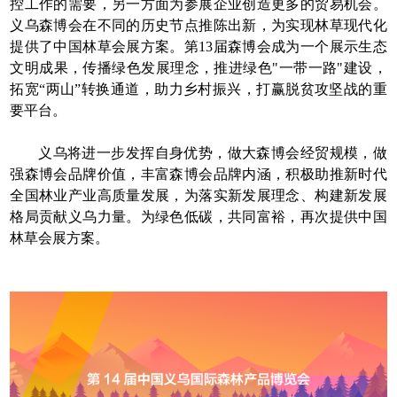
控工作的需要，另一方面为参展企业创造更多的贸易机会。
义乌森博会在不同的历史节点推陈出新，为实现林草现代化
提供了中国林草会展方案。第13届森博会成为一个展示生态
文明成果，传播绿色发展理念，推进绿色"一带一路"建设，
拓宽“两山”转换通道，助力乡村振兴，打赢脱贫攻坚战的重
要平台。
义乌将进一步发挥自身优势，做大森博会经贸规模，做
强森博会品牌价值，丰富森博会品牌内涵，积极助推新时代
全国林业产业高质量发展，为落实新发展理念、构建新发展
格局贡献义乌力量。为绿色低碳，共同富裕，再次提供中国
林草会展方案。